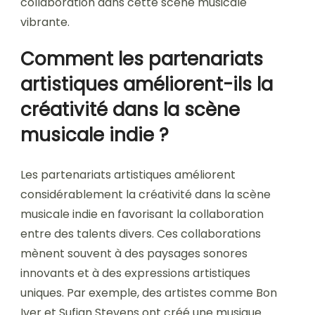
collaboration dans cette scène musicale
vibrante.
Comment les partenariats
artistiques améliorent-ils la
créativité dans la scène
musicale indie ?
Les partenariats artistiques améliorent
considérablement la créativité dans la scène
musicale indie en favorisant la collaboration
entre des talents divers. Ces collaborations
mènent souvent à des paysages sonores
innovants et à des expressions artistiques
uniques. Par exemple, des artistes comme Bon
Iver et Sufjan Stevens ont créé une musique