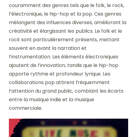
couramment des genres tels que le folk, le rock,
l’électronique, le hip-hop et la pop. Ces genres
mélangent des influences diverses, améliorant la
créativité et élargissant les publics. Le folk et le
rock sont particulièrement présents, mettant
souvent en avant la narration et
l’instrumentation. Les éléments électroniques
ajoutent de l’innovation, tandis que le hip-hop
apporte rythme et profondeur lyrique. Les
collaborations pop attirent fréquemment
l’attention du grand public, comblant les écarts
entre la musique indie et la musique
commerciale.