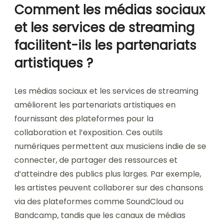
Comment les médias sociaux
et les services de streaming
facilitent-ils les partenariats
artistiques ?
Les médias sociaux et les services de streaming
améliorent les partenariats artistiques en
fournissant des plateformes pour la
collaboration et l’exposition. Ces outils
numériques permettent aux musiciens indie de se
connecter, de partager des ressources et
d’atteindre des publics plus larges. Par exemple,
les artistes peuvent collaborer sur des chansons
via des plateformes comme SoundCloud ou
Bandcamp, tandis que les canaux de médias