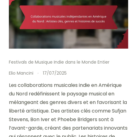
Festivals de Musique Indie dans le Monde Entier
Elio Mancini
17/07/2025
Les collaborations musicales indie en Amérique
du Nord redéfinissent le paysage musical en
mélangeant des genres divers et en favorisant la
liberté artistique. Des artistes clés comme Sufjan
Stevens, Bon Iver et Phoebe Bridgers sont à
l’avant-garde, créant des partenariats innovants
qui résonnent avec le public. Les histoires de