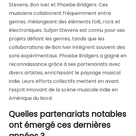
Stevens, Bon Iver et Phoebe Bridgers. Ces
musiciens collaborent fréquemment entre
genres, mélangeant des éléments folk, rock et
électroniques. Sufjan Stevens est connu pour ses
projets défiant les genres, tandis que les
collaborations de Bon Iver intègrent souvent des
sons expérimentaux. Phoebe Bridgers a gagné en
reconnaissance grâce à ses partenariats avec
divers artistes, enrichissant le paysage musical
indie. Leurs efforts collectifs mettent en avant
l’esprit innovant de la scène musicale indie en
Amérique du Nord.
Quelles partenariats notables
ont émergé ces dernières