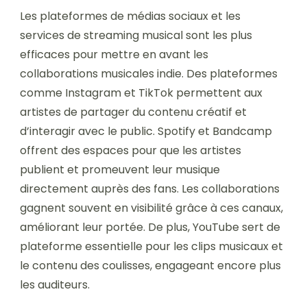
Les plateformes de médias sociaux et les
services de streaming musical sont les plus
efficaces pour mettre en avant les
collaborations musicales indie. Des plateformes
comme Instagram et TikTok permettent aux
artistes de partager du contenu créatif et
d’interagir avec le public. Spotify et Bandcamp
offrent des espaces pour que les artistes
publient et promeuvent leur musique
directement auprès des fans. Les collaborations
gagnent souvent en visibilité grâce à ces canaux,
améliorant leur portée. De plus, YouTube sert de
plateforme essentielle pour les clips musicaux et
le contenu des coulisses, engageant encore plus
les auditeurs.