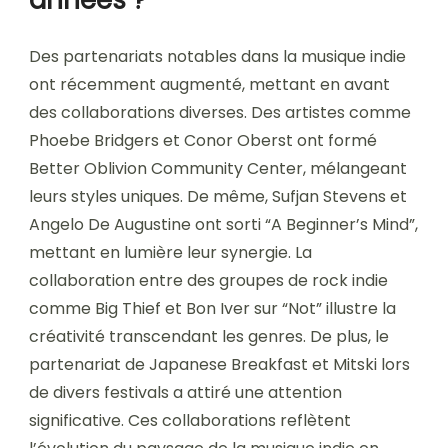
années ?
Des partenariats notables dans la musique indie
ont récemment augmenté, mettant en avant
des collaborations diverses. Des artistes comme
Phoebe Bridgers et Conor Oberst ont formé
Better Oblivion Community Center, mélangeant
leurs styles uniques. De même, Sufjan Stevens et
Angelo De Augustine ont sorti “A Beginner’s Mind”,
mettant en lumière leur synergie. La
collaboration entre des groupes de rock indie
comme Big Thief et Bon Iver sur “Not” illustre la
créativité transcendant les genres. De plus, le
partenariat de Japanese Breakfast et Mitski lors
de divers festivals a attiré une attention
significative. Ces collaborations reflètent