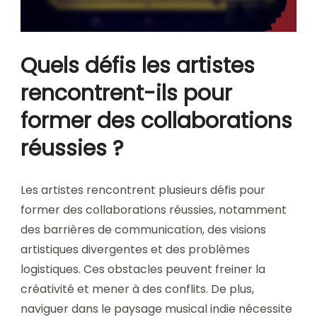
Quels défis les artistes
rencontrent-ils pour
former des collaborations
réussies ?
Les artistes rencontrent plusieurs défis pour
former des collaborations réussies, notamment
des barrières de communication, des visions
artistiques divergentes et des problèmes
logistiques. Ces obstacles peuvent freiner la
créativité et mener à des conflits. De plus,
naviguer dans le paysage musical indie nécessite