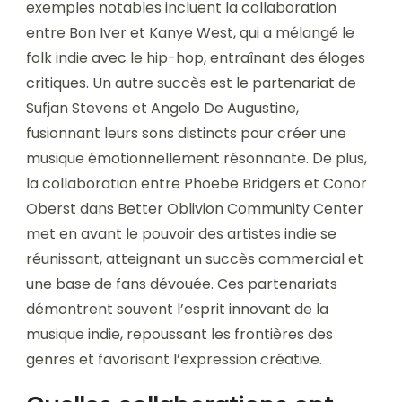
exemples notables incluent la collaboration
entre Bon Iver et Kanye West, qui a mélangé le
folk indie avec le hip-hop, entraînant des éloges
critiques. Un autre succès est le partenariat de
Sufjan Stevens et Angelo De Augustine,
fusionnant leurs sons distincts pour créer une
musique émotionnellement résonnante. De plus,
la collaboration entre Phoebe Bridgers et Conor
Oberst dans Better Oblivion Community Center
met en avant le pouvoir des artistes indie se
réunissant, atteignant un succès commercial et
une base de fans dévouée. Ces partenariats
démontrent souvent l’esprit innovant de la
musique indie, repoussant les frontières des
genres et favorisant l’expression créative.