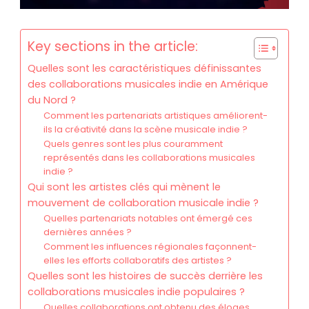
Key sections in the article:
Quelles sont les caractéristiques définissantes
des collaborations musicales indie en Amérique
du Nord ?
Comment les partenariats artistiques améliorent-
ils la créativité dans la scène musicale indie ?
Quels genres sont les plus couramment
représentés dans les collaborations musicales
indie ?
Qui sont les artistes clés qui mènent le
mouvement de collaboration musicale indie ?
Quelles partenariats notables ont émergé ces
dernières années ?
Comment les influences régionales façonnent-
elles les efforts collaboratifs des artistes ?
Quelles sont les histoires de succès derrière les
collaborations musicales indie populaires ?
Quelles collaborations ont obtenu des éloges