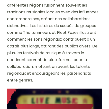
différentes régions fusionnent souvent les
traditions musicales locales avec des influences
contemporaines, créant des collaborations
distinctives. Les histoires de succès de groupes
comme The Lumineers et Fleet Foxes illustrent
comment les sons régionaux contribuent à un
attrait plus large, attirant des publics divers. De
plus, les festivals de musique à travers le
continent servent de plateformes pour la
collaboration, mettant en avant les talents
régionaux et encourageant les partenariats
entre genres.