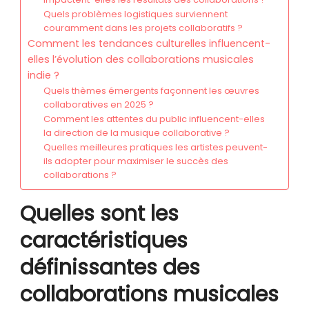
Quels problèmes logistiques surviennent
couramment dans les projets collaboratifs ?
Comment les tendances culturelles influencent-
elles l’évolution des collaborations musicales
indie ?
Quels thèmes émergents façonnent les œuvres
collaboratives en 2025 ?
Comment les attentes du public influencent-elles
la direction de la musique collaborative ?
Quelles meilleures pratiques les artistes peuvent-
ils adopter pour maximiser le succès des
collaborations ?
Quelles sont les
caractéristiques
définissantes des
collaborations musicales