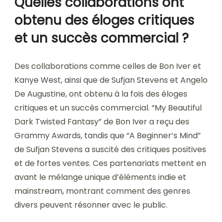
Quelles collaborations ont
obtenu des éloges critiques
et un succès commercial ?
Des collaborations comme celles de Bon Iver et
Kanye West, ainsi que de Sufjan Stevens et Angelo
De Augustine, ont obtenu à la fois des éloges
critiques et un succès commercial. “My Beautiful
Dark Twisted Fantasy” de Bon Iver a reçu des
Grammy Awards, tandis que “A Beginner’s Mind”
de Sufjan Stevens a suscité des critiques positives
et de fortes ventes. Ces partenariats mettent en
avant le mélange unique d’éléments indie et
mainstream, montrant comment des genres
divers peuvent résonner avec le public.