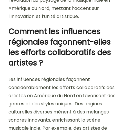
l’évolution du paysage de la musique indie en
Amérique du Nord, mettant l’accent sur
l’innovation et l’unité artistique.
Comment les influences
régionales façonnent-elles
les efforts collaboratifs des
artistes ?
Les influences régionales façonnent
considérablement les efforts collaboratifs des
artistes en Amérique du Nord en favorisant des
genres et des styles uniques. Des origines
culturelles diverses mènent à des mélanges
sonores innovants, enrichissant la scène
musicale indie. Par exemple, des artistes de