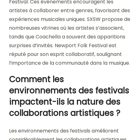
Festival. Ces événements encouragent les
artistes à collaborer entre genres, favorisant des
expériences musicales uniques. SXSW propose de
nombreuses vitrines où les artistes s’associent,
tandis que Coachella a souvent des apparitions
surprises d’invités. Newport Folk Festival est
réputé pour son esprit collaboratif, soulignant
l’importance de la communauté dans la musique.
Comment les
environnements des festivals
impactent-ils la nature des
collaborations artistiques ?
Les environnements des festivals améliorent
considérablement les collaborations artistiques