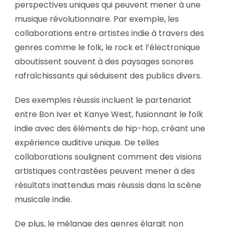
perspectives uniques qui peuvent mener à une
musique révolutionnaire. Par exemple, les
collaborations entre artistes indie à travers des
genres comme le folk, le rock et l’électronique
aboutissent souvent à des paysages sonores
rafraîchissants qui séduisent des publics divers.
Des exemples réussis incluent le partenariat
entre Bon Iver et Kanye West, fusionnant le folk
indie avec des éléments de hip-hop, créant une
expérience auditive unique. De telles
collaborations soulignent comment des visions
artistiques contrastées peuvent mener à des
résultats inattendus mais réussis dans la scène
musicale indie.
De plus, le mélange des genres élargit non