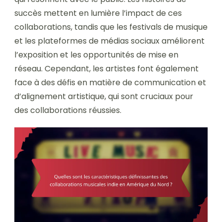
succès mettent en lumière l’impact de ces
collaborations, tandis que les festivals de musique
et les plateformes de médias sociaux améliorent
l’exposition et les opportunités de mise en
réseau. Cependant, les artistes font également
face à des défis en matière de communication et
d’alignement artistique, qui sont cruciaux pour
des collaborations réussies.