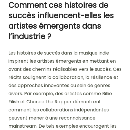
Comment ces histoires de
succès influencent-elles les
artistes émergents dans
l’industrie ?
Les histoires de succès dans la musique indie
inspirent les artistes émergents en mettant en
avant des chemins réalisables vers le succès. Ces
récits soulignent la collaboration, la résilience et
des approches innovantes au sein de genres
divers. Par exemple, des artistes comme Billie
Eilish et Chance the Rapper démontrent
comment les collaborations indépendantes
peuvent mener à une reconnaissance
mainstream. De tels exemples encouragent les