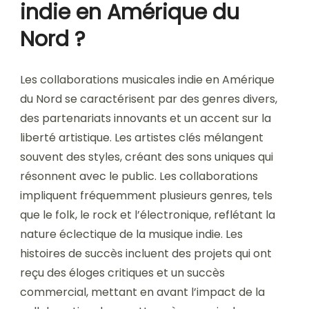
indie en Amérique du
Nord ?
Les collaborations musicales indie en Amérique
du Nord se caractérisent par des genres divers,
des partenariats innovants et un accent sur la
liberté artistique. Les artistes clés mélangent
souvent des styles, créant des sons uniques qui
résonnent avec le public. Les collaborations
impliquent fréquemment plusieurs genres, tels
que le folk, le rock et l’électronique, reflétant la
nature éclectique de la musique indie. Les
histoires de succès incluent des projets qui ont
reçu des éloges critiques et un succès
commercial, mettant en avant l’impact de la