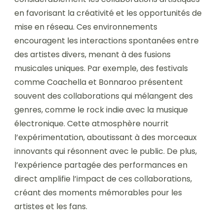
en favorisant la créativité et les opportunités de
mise en réseau. Ces environnements
encouragent les interactions spontanées entre
des artistes divers, menant à des fusions
musicales uniques. Par exemple, des festivals
comme Coachella et Bonnaroo présentent
souvent des collaborations qui mélangent des
genres, comme le rock indie avec la musique
électronique. Cette atmosphère nourrit
l’expérimentation, aboutissant à des morceaux
innovants qui résonnent avec le public. De plus,
l’expérience partagée des performances en
direct amplifie l’impact de ces collaborations,
créant des moments mémorables pour les
artistes et les fans.