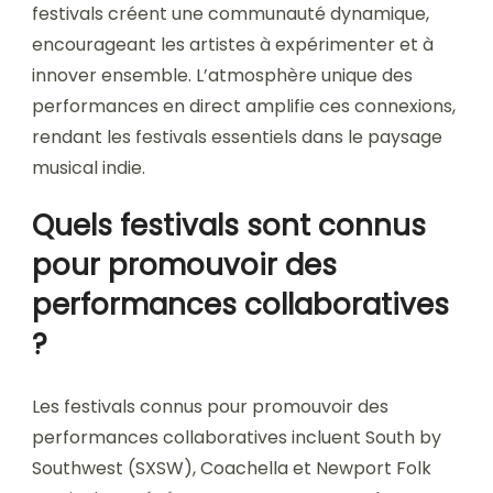
festivals créent une communauté dynamique,
encourageant les artistes à expérimenter et à
innover ensemble. L’atmosphère unique des
performances en direct amplifie ces connexions,
rendant les festivals essentiels dans le paysage
musical indie.
Quels festivals sont connus
pour promouvoir des
performances collaboratives
?
Les festivals connus pour promouvoir des
performances collaboratives incluent South by
Southwest (SXSW), Coachella et Newport Folk