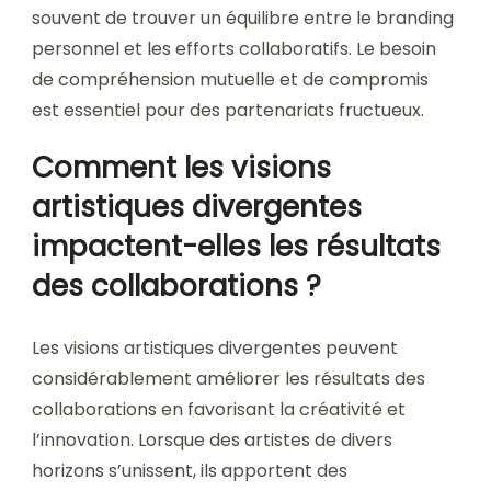
souvent de trouver un équilibre entre le branding
personnel et les efforts collaboratifs. Le besoin
de compréhension mutuelle et de compromis
est essentiel pour des partenariats fructueux.
Comment les visions
artistiques divergentes
impactent-elles les résultats
des collaborations ?
Les visions artistiques divergentes peuvent
considérablement améliorer les résultats des
collaborations en favorisant la créativité et
l’innovation. Lorsque des artistes de divers
horizons s’unissent, ils apportent des