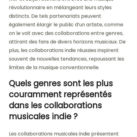
révolutionnaire en mélangeant leurs styles
distincts. De tels partenariats peuvent
également élargir le public d’un artiste, comme
on le voit avec des collaborations entre genres,
attirant des fans de divers horizons musicaux. De
plus, les collaborations indie réussies inspirent
souvent de nouvelles tendances, repoussant les
limites de la musique conventionnelle.
Quels genres sont les plus
couramment représentés
dans les collaborations
musicales indie ?
Les collaborations musicales indie présentent