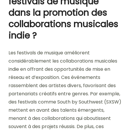
festivals de musique
dans la promotion des
collaborations musicales
indie ?
Les festivals de musique améliorent
considérablement les collaborations musicales
indie en offrant des opportunités de mise en
réseau et d’exposition. Ces événements
rassemblent des artistes divers, favorisant des
partenariats créatifs entre genres. Par exemple,
des festivals comme South by Southwest (SXSW)
mettent en avant des talents émergents,
menant à des collaborations qui aboutissent
souvent à des projets réussis. De plus, ces