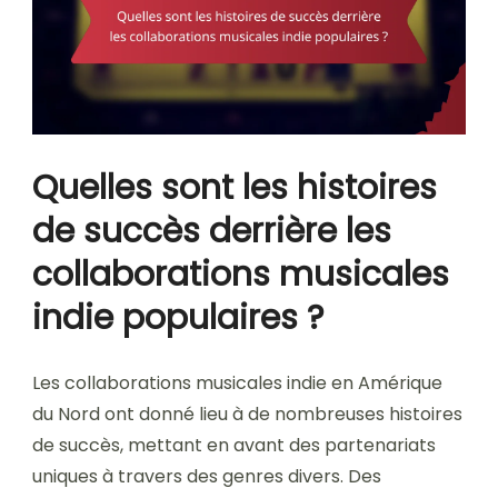
Quelles sont les histoires
de succès derrière les
collaborations musicales
indie populaires ?
Les collaborations musicales indie en Amérique
du Nord ont donné lieu à de nombreuses histoires
de succès, mettant en avant des partenariats
uniques à travers des genres divers. Des