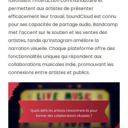
favorisent l’interaction communautaire et
permettent aux artistes de présenter
efficacement leur travail. SoundCloud est connu
pour ses capacités de partage audio, Bandcamp
met l’accent sur le soutien et les ventes des
artistes, tandis qu’Instagram améliore la
narration visuelle. Chaque plateforme offre des
fonctionnalités uniques qui répondent aux
collaborations musicales indie, promouvant les
connexions entre artistes et publics.