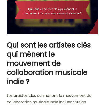
Qui sont les artistes clés
qui mènent le
mouvement de
collaboration musicale
indie ?
Les artistes clés qui mènent le mouvement de
collaboration musicale indie incluent Sufjan