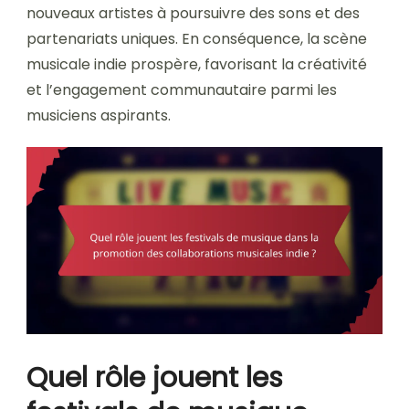
nouveaux artistes à poursuivre des sons et des
partenariats uniques. En conséquence, la scène
musicale indie prospère, favorisant la créativité
et l’engagement communautaire parmi les
musiciens aspirants.
Quel rôle jouent les