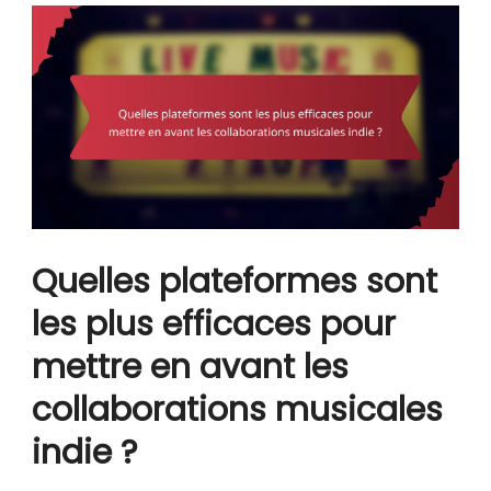
Quelles plateformes sont
les plus efficaces pour
mettre en avant les
collaborations musicales
indie ?