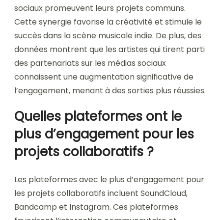
sociaux promeuvent leurs projets communs.
Cette synergie favorise la créativité et stimule le
succès dans la scène musicale indie. De plus, des
données montrent que les artistes qui tirent parti
des partenariats sur les médias sociaux
connaissent une augmentation significative de
l’engagement, menant à des sorties plus réussies.
Quelles plateformes ont le
plus d’engagement pour les
projets collaboratifs ?
Les plateformes avec le plus d’engagement pour
les projets collaboratifs incluent SoundCloud,
Bandcamp et Instagram. Ces plateformes