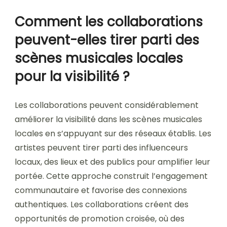
Comment les collaborations
peuvent-elles tirer parti des
scènes musicales locales
pour la visibilité ?
Les collaborations peuvent considérablement
améliorer la visibilité dans les scènes musicales
locales en s’appuyant sur des réseaux établis. Les
artistes peuvent tirer parti des influenceurs
locaux, des lieux et des publics pour amplifier leur
portée. Cette approche construit l’engagement
communautaire et favorise des connexions
authentiques. Les collaborations créent des
opportunités de promotion croisée, où des