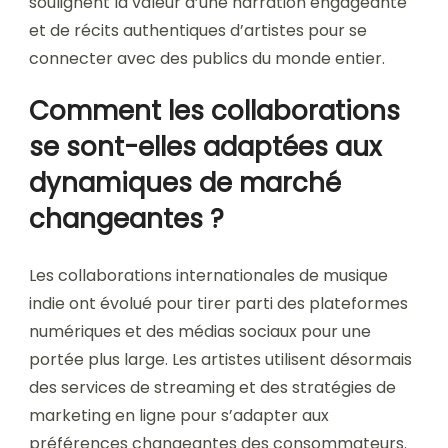
soulignent la valeur d’une narration engageante
et de récits authentiques d’artistes pour se
connecter avec des publics du monde entier.
Comment les collaborations
se sont-elles adaptées aux
dynamiques de marché
changeantes ?
Les collaborations internationales de musique
indie ont évolué pour tirer parti des plateformes
numériques et des médias sociaux pour une
portée plus large. Les artistes utilisent désormais
des services de streaming et des stratégies de
marketing en ligne pour s’adapter aux
préférences changeantes des consommateurs.