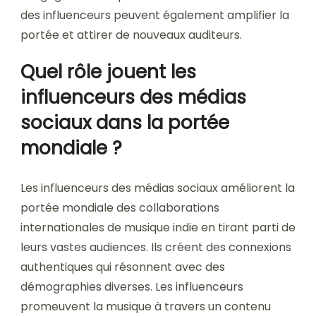
des influenceurs peuvent également amplifier la
portée et attirer de nouveaux auditeurs.
Quel rôle jouent les
influenceurs des médias
sociaux dans la portée
mondiale ?
Les influenceurs des médias sociaux améliorent la
portée mondiale des collaborations
internationales de musique indie en tirant parti de
leurs vastes audiences. Ils créent des connexions
authentiques qui résonnent avec des
démographies diverses. Les influenceurs
promeuvent la musique à travers un contenu