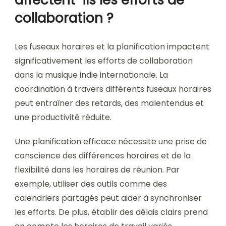
collaboration ?
Les fuseaux horaires et la planification impactent
significativement les efforts de collaboration
dans la musique indie internationale. La
coordination à travers différents fuseaux horaires
peut entraîner des retards, des malentendus et
une productivité réduite.
Une planification efficace nécessite une prise de
conscience des différences horaires et de la
flexibilité dans les horaires de réunion. Par
exemple, utiliser des outils comme des
calendriers partagés peut aider à synchroniser
les efforts. De plus, établir des délais clairs prend