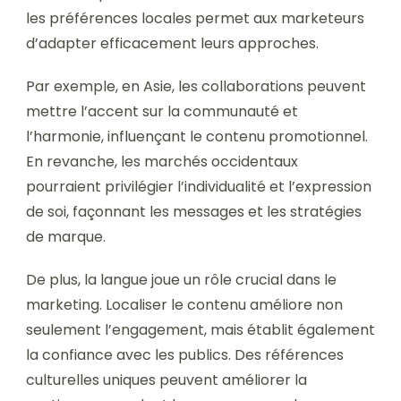
les préférences locales permet aux marketeurs
d’adapter efficacement leurs approches.
Par exemple, en Asie, les collaborations peuvent
mettre l’accent sur la communauté et
l’harmonie, influençant le contenu promotionnel.
En revanche, les marchés occidentaux
pourraient privilégier l’individualité et l’expression
de soi, façonnant les messages et les stratégies
de marque.
De plus, la langue joue un rôle crucial dans le
marketing. Localiser le contenu améliore non
seulement l’engagement, mais établit également
la confiance avec les publics. Des références
culturelles uniques peuvent améliorer la