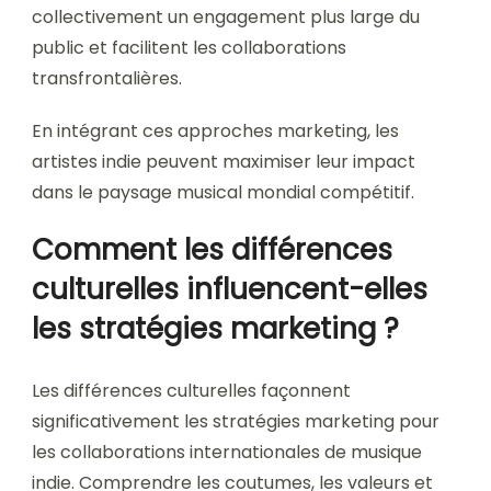
collectivement un engagement plus large du
public et facilitent les collaborations
transfrontalières.
En intégrant ces approches marketing, les
artistes indie peuvent maximiser leur impact
dans le paysage musical mondial compétitif.
Comment les différences
culturelles influencent-elles
les stratégies marketing ?
Les différences culturelles façonnent
significativement les stratégies marketing pour
les collaborations internationales de musique
indie. Comprendre les coutumes, les valeurs et