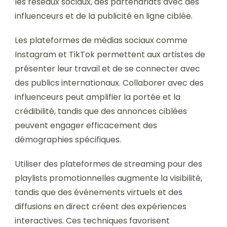
les réseaux sociaux, des partenariats avec des
influenceurs et de la publicité en ligne ciblée.
Les plateformes de médias sociaux comme
Instagram et TikTok permettent aux artistes de
présenter leur travail et de se connecter avec
des publics internationaux. Collaborer avec des
influenceurs peut amplifier la portée et la
crédibilité, tandis que des annonces ciblées
peuvent engager efficacement des
démographies spécifiques.
Utiliser des plateformes de streaming pour des
playlists promotionnelles augmente la visibilité,
tandis que des événements virtuels et des
diffusions en direct créent des expériences
interactives. Ces techniques favorisent