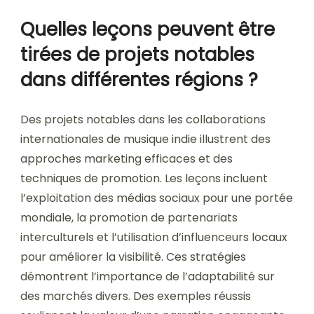
Quelles leçons peuvent être
tirées de projets notables
dans différentes régions ?
Des projets notables dans les collaborations
internationales de musique indie illustrent des
approches marketing efficaces et des
techniques de promotion. Les leçons incluent
l’exploitation des médias sociaux pour une portée
mondiale, la promotion de partenariats
interculturels et l’utilisation d’influenceurs locaux
pour améliorer la visibilité. Ces stratégies
démontrent l’importance de l’adaptabilité sur
des marchés divers. Des exemples réussis