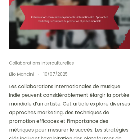
Collaborations interculturelles
Elio Mancini
10/07/2025
Les collaborations internationales de musique
indie peuvent considérablement élargir la portée
mondiale d’un artiste. Cet article explore diverses
approches marketing, des techniques de
promotion efficaces et l’importance des
métriques pour mesurer le succès. Les stratégies
clés incluent l’exploitation des plateformes de