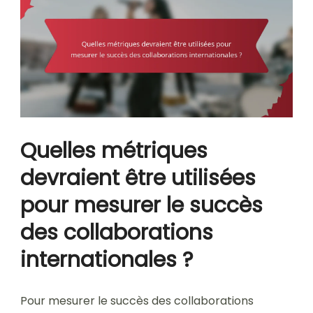
Quelles métriques
devraient être utilisées
pour mesurer le succès
des collaborations
internationales ?
Pour mesurer le succès des collaborations