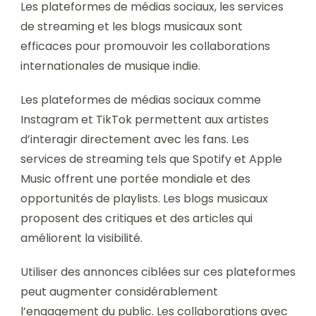
Les plateformes de médias sociaux, les services
de streaming et les blogs musicaux sont
efficaces pour promouvoir les collaborations
internationales de musique indie.
Les plateformes de médias sociaux comme
Instagram et TikTok permettent aux artistes
d’interagir directement avec les fans. Les
services de streaming tels que Spotify et Apple
Music offrent une portée mondiale et des
opportunités de playlists. Les blogs musicaux
proposent des critiques et des articles qui
améliorent la visibilité.
Utiliser des annonces ciblées sur ces plateformes
peut augmenter considérablement
l’engagement du public. Les collaborations avec