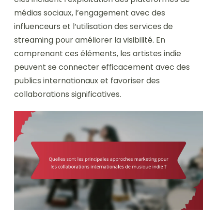
médias sociaux, l’engagement avec des
influenceurs et l’utilisation des services de
streaming pour améliorer la visibilité. En
comprenant ces éléments, les artistes indie
peuvent se connecter efficacement avec des
publics internationaux et favoriser des
collaborations significatives.