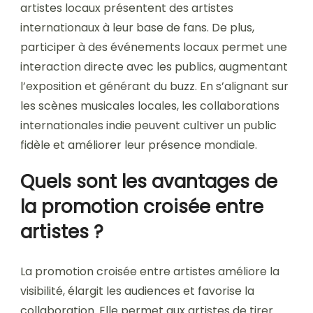
artistes locaux présentent des artistes
internationaux à leur base de fans. De plus,
participer à des événements locaux permet une
interaction directe avec les publics, augmentant
l’exposition et générant du buzz. En s’alignant sur
les scènes musicales locales, les collaborations
internationales indie peuvent cultiver un public
fidèle et améliorer leur présence mondiale.
Quels sont les avantages de
la promotion croisée entre
artistes ?
La promotion croisée entre artistes améliore la
visibilité, élargit les audiences et favorise la
collaboration. Elle permet aux artistes de tirer