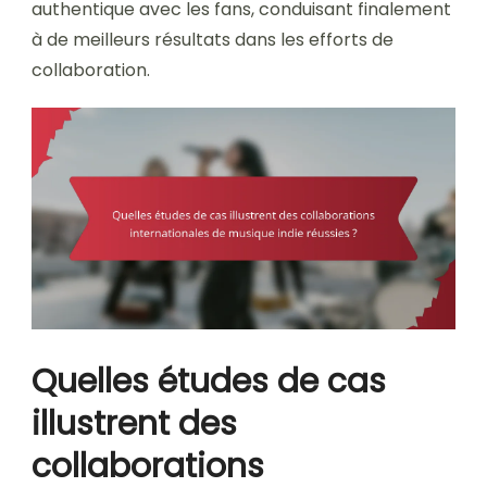
authentique avec les fans, conduisant finalement
à de meilleurs résultats dans les efforts de
collaboration.
Quelles études de cas
illustrent des
collaborations