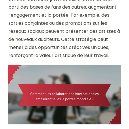
parti des bases de fans des autres, augmentant
l’engagement et la portée. Par exemple, des
sorties conjointes ou des promotions sur les
réseaux sociaux peuvent présenter des artistes à
de nouveaux auditeurs. Cette stratégie peut
mener à des opportunités créatives uniques,
renforçant la valeur artistique de leur travail.