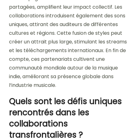
partagées, amplifient leur impact collectif. Les
collaborations introduisent également des sons
uniques, attirant des auditeurs de différentes
cultures et régions. Cette fusion de styles peut
créer un attrait plus large, stimulant les streams
et les téléchargements internationaux. En fin de
compte, ces partenariats cultivent une
communauté mondiale autour de la musique
indie, améliorant sa présence globale dans
l’industrie musicale.
Quels sont les défis uniques
rencontrés dans les
collaborations
transfrontalières ?