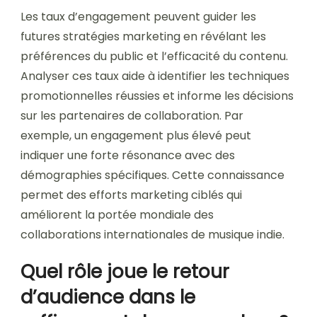
Les taux d’engagement peuvent guider les
futures stratégies marketing en révélant les
préférences du public et l’efficacité du contenu.
Analyser ces taux aide à identifier les techniques
promotionnelles réussies et informe les décisions
sur les partenaires de collaboration. Par
exemple, un engagement plus élevé peut
indiquer une forte résonance avec des
démographies spécifiques. Cette connaissance
permet des efforts marketing ciblés qui
améliorent la portée mondiale des
collaborations internationales de musique indie.
Quel rôle joue le retour
d’audience dans le