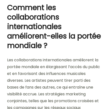
Comment les
collaborations
internationales
améliorent-elles la portée
mondiale ?
Les collaborations internationales améliorent la
portée mondiale en élargissant l’accès du public
et en favorisant des influences musicales
diverses. Les artistes peuvent tirer parti des
bases de fans des autres, ce qui entraîne une
visibilité accrue. Les stratégies marketing
conjointes, telles que les promotions croisées et
les campagnes sur les réseaux sociaux