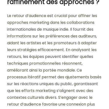
raffinement des approches ?
Le retour d’audience est crucial pour affiner les
approches marketing dans les collaborations
internationales de musique indie. Il fournit des
informations sur les préférences des auditeurs,
aidant les artistes et les promoteurs à adapter
leurs stratégies efficacement. En analysant les
retours, les équipes peuvent identifier quelles
techniques promotionnelles résonnent,
améliorant ainsi la portée mondiale. Ce
processus itératif permet des ajustements basés
sur les réactions uniques du public, garantissant
que les efforts marketing s’alignent avec des
contextes culturels divers. S’engager avec le
retour d’audience favorise une connexion plus