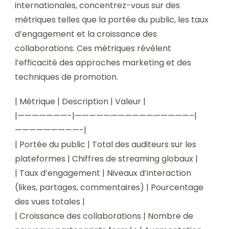
internationales, concentrez-vous sur des
métriques telles que la portée du public, les taux
d’engagement et la croissance des
collaborations. Ces métriques révèlent
l’efficacité des approches marketing et des
techniques de promotion.
| Métrique | Description | Valeur |
|———————-|————————————————–|
—————————-|
| Portée du public | Total des auditeurs sur les
plateformes | Chiffres de streaming globaux |
| Taux d’engagement | Niveaux d’interaction
(likes, partages, commentaires) | Pourcentage
des vues totales |
| Croissance des collaborations | Nombre de