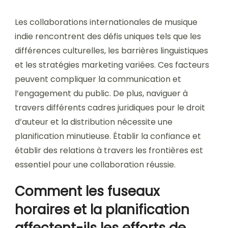
Les collaborations internationales de musique
indie rencontrent des défis uniques tels que les
différences culturelles, les barrières linguistiques
et les stratégies marketing variées. Ces facteurs
peuvent compliquer la communication et
l’engagement du public. De plus, naviguer à
travers différents cadres juridiques pour le droit
d’auteur et la distribution nécessite une
planification minutieuse. Établir la confiance et
établir des relations à travers les frontières est
essentiel pour une collaboration réussie.
Comment les fuseaux
horaires et la planification
affectent-ils les efforts de