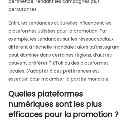
pertinence, rendant les campagnes plus
percutantes.
Enfin, les tendances culturelles influencent les
plateformes utilisées pour la promotion. Par
exemple, les tendances sur les réseaux sociaux
diffèrent à l’échelle mondiale ; alors qu’Instagram
peut dominer dans certaines régions, d’autres
peuvent préférer TikTok ou des plateformes
locales. S’adapter à ces préférences est
essentiel pour maximiser la portée mondiale.
Quelles plateformes
numériques sont les plus
efficaces pour la promotion ?