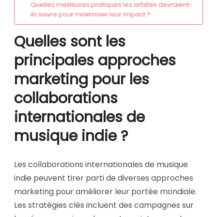
Quelles meilleures pratiques les artistes devraient-
ils suivre pour maximiser leur impact ?
Quelles sont les
principales approches
marketing pour les
collaborations
internationales de
musique indie ?
Les collaborations internationales de musique
indie peuvent tirer parti de diverses approches
marketing pour améliorer leur portée mondiale.
Les stratégies clés incluent des campagnes sur