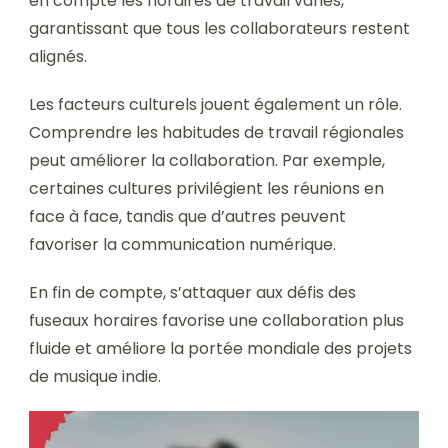
en compte les horaires de travail variés,
garantissant que tous les collaborateurs restent
alignés.
Les facteurs culturels jouent également un rôle.
Comprendre les habitudes de travail régionales
peut améliorer la collaboration. Par exemple,
certaines cultures privilégient les réunions en
face à face, tandis que d’autres peuvent
favoriser la communication numérique.
En fin de compte, s’attaquer aux défis des
fuseaux horaires favorise une collaboration plus
fluide et améliore la portée mondiale des projets
de musique indie.