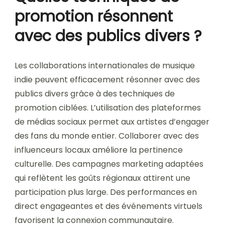
promotion résonnent
avec des publics divers ?
Les collaborations internationales de musique
indie peuvent efficacement résonner avec des
publics divers grâce à des techniques de
promotion ciblées. L’utilisation des plateformes
de médias sociaux permet aux artistes d’engager
des fans du monde entier. Collaborer avec des
influenceurs locaux améliore la pertinence
culturelle. Des campagnes marketing adaptées
qui reflètent les goûts régionaux attirent une
participation plus large. Des performances en
direct engageantes et des événements virtuels
favorisent la connexion communautaire.