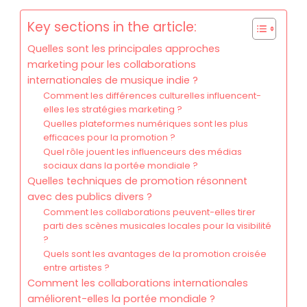
Key sections in the article:
Quelles sont les principales approches
marketing pour les collaborations
internationales de musique indie ?
Comment les différences culturelles influencent-
elles les stratégies marketing ?
Quelles plateformes numériques sont les plus
efficaces pour la promotion ?
Quel rôle jouent les influenceurs des médias
sociaux dans la portée mondiale ?
Quelles techniques de promotion résonnent
avec des publics divers ?
Comment les collaborations peuvent-elles tirer
parti des scènes musicales locales pour la visibilité
?
Quels sont les avantages de la promotion croisée
entre artistes ?
Comment les collaborations internationales
améliorent-elles la portée mondiale ?