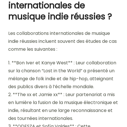
internationales de
musique indie réussies ?
Les collaborations internationales de musique
indie réussies incluent souvent des études de cas
comme les suivantes :
1. **Bon Iver et Kanye West** : Leur collaboration
sur la chanson “Lost in the World” a présenté un
mélange de folk indie et de hip-hop, atteignant
des publics divers à l’échelle mondiale.
2. **The xx et Jamie xx** : Leur partenariat a mis
en lumière la fusion de la musique électronique et
indie, résultant en une large reconnaissance et
des tournées internationales.
3. **ODESZA et Sofía Valdes** : Cette