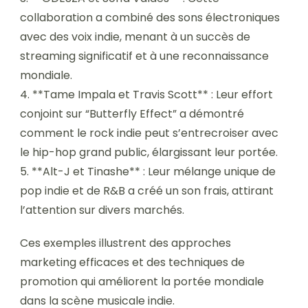
collaboration a combiné des sons électroniques
avec des voix indie, menant à un succès de
streaming significatif et à une reconnaissance
mondiale.
4. **Tame Impala et Travis Scott** : Leur effort
conjoint sur “Butterfly Effect” a démontré
comment le rock indie peut s’entrecroiser avec
le hip-hop grand public, élargissant leur portée.
5. **Alt-J et Tinashe** : Leur mélange unique de
pop indie et de R&B a créé un son frais, attirant
l’attention sur divers marchés.
Ces exemples illustrent des approches
marketing efficaces et des techniques de
promotion qui améliorent la portée mondiale
dans la scène musicale indie.