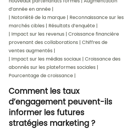
nouveaux partenariats formés | Augmentation
d’année en année |
| Notoriété de la marque | Reconnaissance sur les
marchés cibles | Résultats d’enquête |
| Impact sur les revenus | Croissance financière
provenant des collaborations | Chiffres de
ventes augmentés |
| Impact sur les médias sociaux | Croissance des
abonnés sur les plateformes sociales |
Pourcentage de croissance |
Comment les taux
d’engagement peuvent-ils
informer les futures
stratégies marketing ?